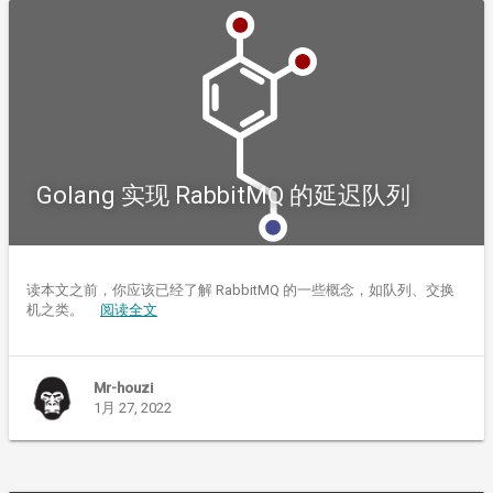
Golang 实现 RabbitMQ 的延迟队列
读本文之前，你应该已经了解 RabbitMQ 的一些概念，如队列、交换
机之类。
阅读全文
Mr-houzi
1月 27, 2022