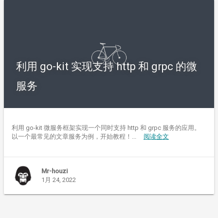
利用 go-kit 实现支持 http 和 grpc 的微
服务
利用 go-kit 微服务框架实现一个同时支持 http 和 grpc 服务的应用。
以一个最常见的文章服务为例，开始教程！...
阅读全文
Mr-houzi
1月 24, 2022